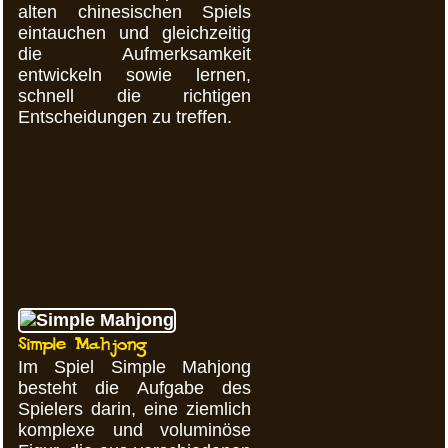
alten chinesischen Spiels
eintauchen und gleichzeitig
die Aufmerksamkeit
entwickeln sowie lernen,
schnell die richtigen
Entscheidungen zu treffen.
Simple Mahjong
Im Spiel Simple Mahjong
besteht die Aufgabe des
Spielers darin, eine ziemlich
komplexe und voluminöse