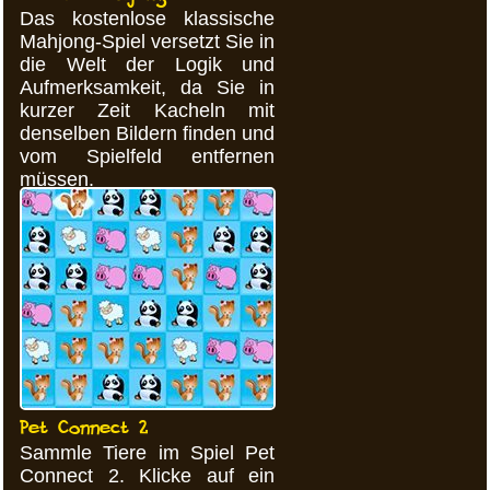
Das kostenlose klassische
Mahjong-Spiel versetzt Sie in
die Welt der Logik und
Aufmerksamkeit, da Sie in
kurzer Zeit Kacheln mit
denselben Bildern finden und
vom Spielfeld entfernen
müssen.
Pet Connect 2
Sammle Tiere im Spiel Pet
Connect 2. Klicke auf ein