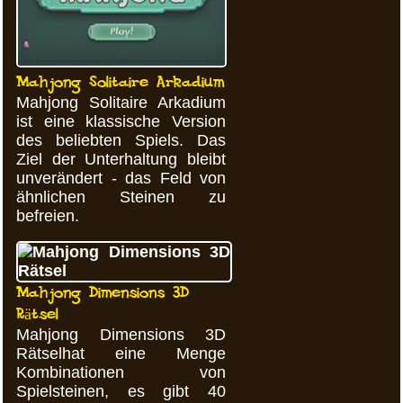
Mahjong Solitaire Arkadium
Mahjong Solitaire Arkadium
ist eine klassische Version
des beliebten Spiels. Das
Ziel der Unterhaltung bleibt
unverändert - das Feld von
ähnlichen Steinen zu
befreien.
Mahjong Dimensions 3D
Rätsel
Mahjong Dimensions 3D
Rätselhat eine Menge
Kombinationen von
Spielsteinen, es gibt 40