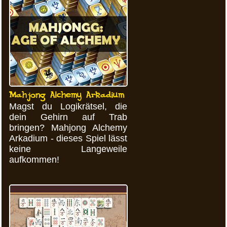
Mahjong Alchemy Arkadium
Magst du Logikrätsel, die
dein Gehirn auf Trab
bringen? Mahjong Alchemy
Arkadium - dieses Spiel lässt
keine Langeweile
aufkommen!