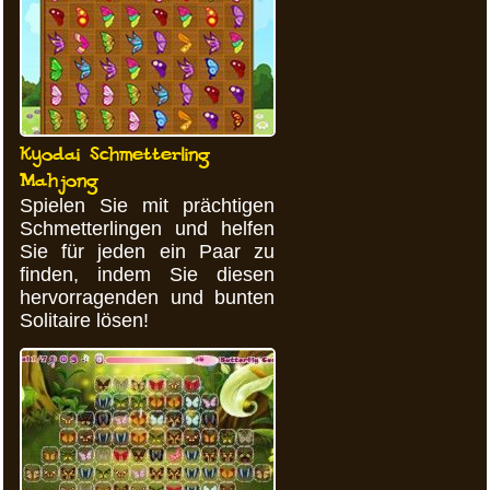
Kyodai Schmetterling
Mahjong
Spielen Sie mit prächtigen
Schmetterlingen und helfen
Sie für jeden ein Paar zu
finden, indem Sie diesen
hervorragenden und bunten
Solitaire lösen!