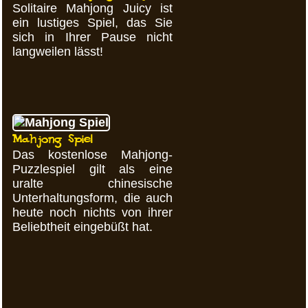
Solitaire Mahjong Juicy ist
ein lustiges Spiel, das Sie
sich in Ihrer Pause nicht
langweilen lässt!
Mahjong Spiel
Das kostenlose Mahjong-
Puzzlespiel gilt als eine
uralte chinesische
Unterhaltungsform, die auch
heute noch nichts von ihrer
Beliebtheit eingebüßt hat.