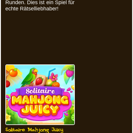
Runden. Dies ist ein Spiel für
echte Rätselliebhaber!
Solitaire Mahjong Juicy