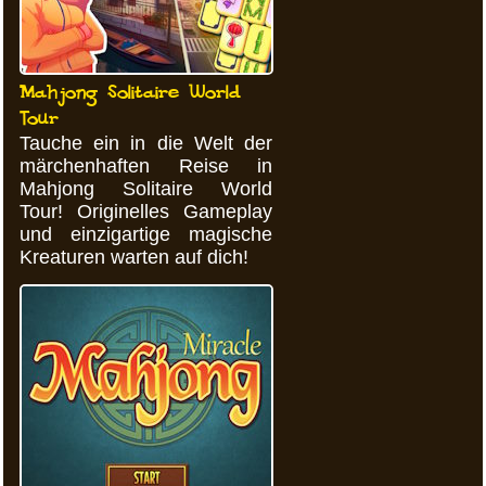
Mahjong Solitaire World
Tour
Tauche ein in die Welt der
märchenhaften Reise in
Mahjong Solitaire World
Tour! Originelles Gameplay
und einzigartige magische
Kreaturen warten auf dich!