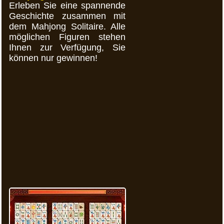
Erleben Sie eine spannende
Geschichte zusammen mit
dem Mahjong Solitaire. Alle
möglichen Figuren stehen
Ihnen zur Verfügung, Sie
können nur gewinnen!