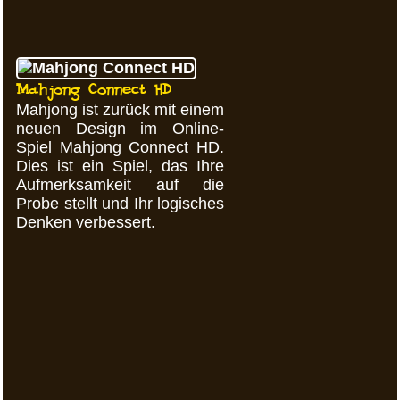
Mahjong Connect HD
Mahjong ist zurück mit einem
neuen Design im Online-
Spiel Mahjong Connect HD.
Dies ist ein Spiel, das Ihre
Aufmerksamkeit auf die
Probe stellt und Ihr logisches
Denken verbessert.