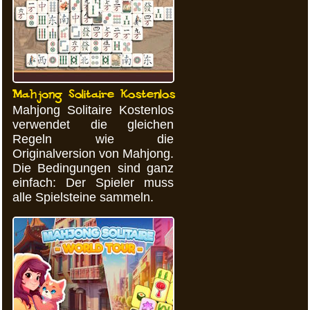
Mahjong Solitaire Kostenlos
Mahjong Solitaire Kostenlos
verwendet die gleichen
Regeln wie die
Originalversion von Mahjong.
Die Bedingungen sind ganz
einfach: Der Spieler muss
alle Spielsteine sammeln.