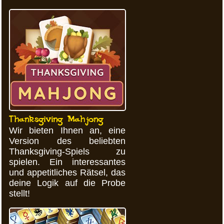
Thanksgiving Mahjong
Wir bieten Ihnen an, eine
Version des beliebten
Thanksgiving-Spiels zu
spielen. Ein interessantes
und appetitliches Rätsel, das
deine Logik auf die Probe
stellt!