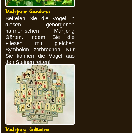
Mahjong Gardens
Befreien Sie die Vögel in
diesen geborgenen
harmonischen Mahjong
Gärten, indem Sie die
Fliesen mit gleichen
Symbolen zerbrechen! Nur
Sie können die Vögel aus
den Steinen retten!
Mahjong Solitaire