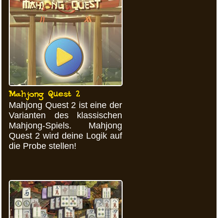
Mahjong Quest 2
Mahjong Quest 2 ist eine der
Varianten des klassischen
Mahjong-Spiels. Mahjong
Quest 2 wird deine Logik auf
die Probe stellen!