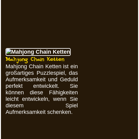
Mahjong Chain Ketten
Mahjong Chain Ketten ist ein
großartiges Puzzlespiel, das
Aufmerksamkeit und Geduld
perfekt entwickelt. Sie
können diese Fähigkeiten
leicht entwickeln, wenn Sie
diesem Spiel
Aufmerksamkeit schenken.