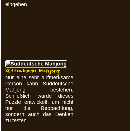
eingehen.
Süddeutsche Mahjong
Nur eine sehr aufmerksame
Person kann Süddeutsche
Mahjong bestehen.
Schließlich wurde dieses
Puzzle entwickelt, um nicht
nur die Beobachtung,
sondern auch das Denken
zu testen.