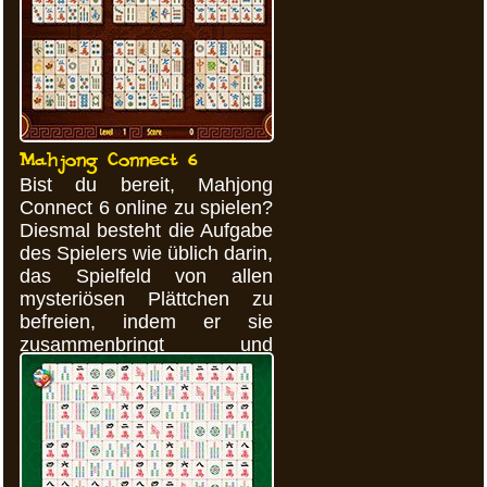
Mahjong Connect 6
Bist du bereit, Mahjong
Connect 6 online zu spielen?
Diesmal besteht die Aufgabe
des Spielers wie üblich darin,
das Spielfeld von allen
mysteriösen Plättchen zu
befreien, indem er sie
zusammenbringt und
dieselben Bilder findet.