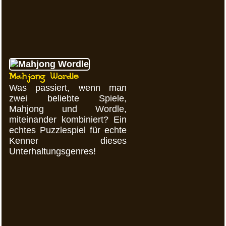
Mahjong Wordle
Was passiert, wenn man
zwei beliebte Spiele,
Mahjong und Wordle,
miteinander kombiniert? Ein
echtes Puzzlespiel für echte
Kenner dieses
Unterhaltungsgenres!