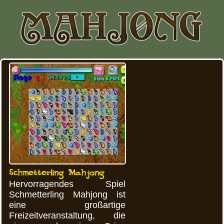
Schmetterling Mahjong
Hervorragendes Spiel
Schmetterling Mahjong ist
eine großartige
Freizeitveranstaltung, die