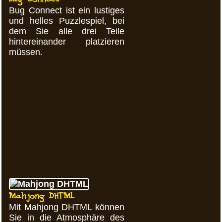
Bug Connect ist ein lustiges
und helles Puzzlespiel, bei
dem Sie alle drei Teile
hintereinander platzieren
müssen.
Mahjong DHTML
Mit Mahjong DHTML können
Sie in die Atmosphäre des