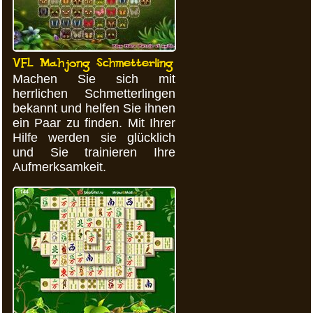
VFL Mahjong Schmetterling
Machen Sie sich mit
herrlichen Schmetterlingen
bekannt und helfen Sie ihnen
ein Paar zu finden. Mit Ihrer
Hilfe werden sie glücklich
und Sie trainieren Ihre
Aufmerksamkeit.