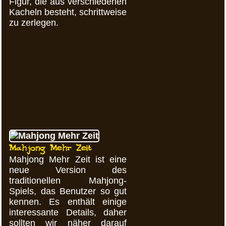
Figur, die aus verschiedenen
Kacheln besteht, schrittweise
zu zerlegen.
Mahjong Mehr Zeit
Mahjong Mehr Zeit ist eine
neue Version des
traditionellen Mahjong-
Spiels, das Benutzer so gut
kennen. Es enthält einige
interessante Details, daher
sollten wir näher darauf