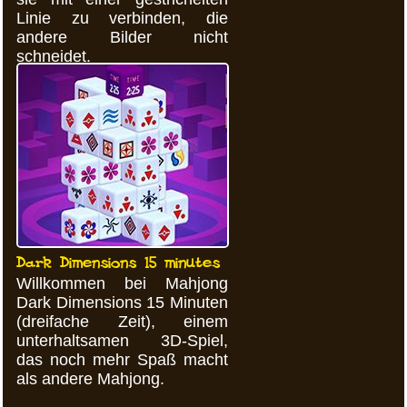
Linie zu verbinden, die
andere Bilder nicht
schneidet.
Dark Dimensions 15 minutes
Willkommen bei Mahjong
Dark Dimensions 15 Minuten
(dreifache Zeit), einem
unterhaltsamen 3D-Spiel,
das noch mehr Spaß macht
als andere Mahjong.