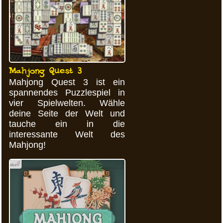
Mahjong Quest 3
Mahjong Quest 3 ist ein
spannendes Puzzlespiel in
vier Spielwelten. Wähle
deine Seite der Welt und
tauche ein in die
interessante Welt des
Mahjong!