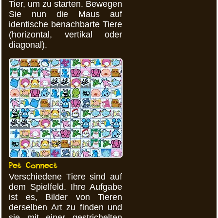
Tier, um zu starten. Bewegen
Sie nun die Maus auf
identische benachbarte Tiere
(horizontal, vertikal oder
diagonal).
Pet Connect
Verschiedene Tiere sind auf
dem Spielfeld. Ihre Aufgabe
ist es, Bilder von Tieren
derselben Art zu finden und
sie mit einer gestrichelten