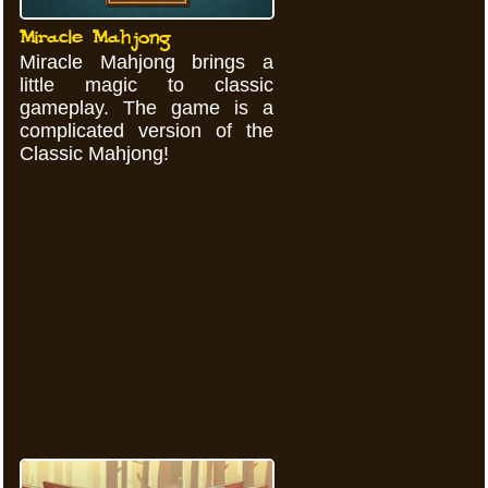
Miracle Mahjong
Miracle Mahjong brings a
little magic to classic
gameplay. The game is a
complicated version of the
Classic Mahjong!