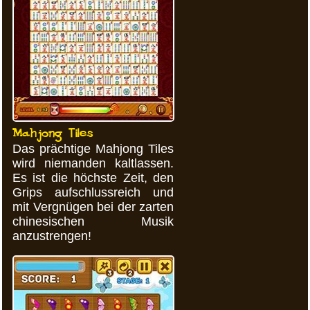
Mahjong Tiles
Das prächtige Mahjong Tiles
wird niemanden kaltlassen.
Es ist die höchste Zeit, den
Grips aufschlussreich und
mit Vergnügen bei der zarten
chinesischen Musik
anzustrengen!