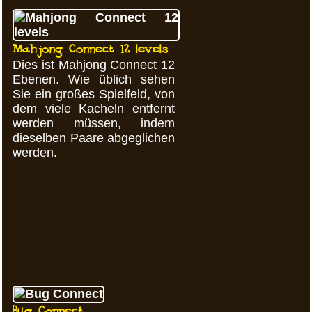
Mahjong Connect 12 levels
Dies ist Mahjong Connect 12
Ebenen. Wie üblich sehen
Sie ein großes Spielfeld, von
dem viele Kacheln entfernt
werden müssen, indem
dieselben Paare abgeglichen
werden.
Bug Connect