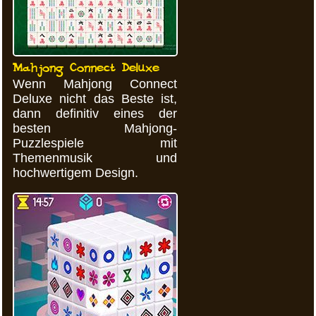
Mahjong Connect Deluxe
Wenn Mahjong Connect
Deluxe nicht das Beste ist,
dann definitiv eines der
besten Mahjong-
Puzzlespiele mit
Themenmusik und
hochwertigem Design.