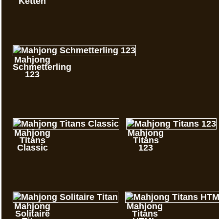
Ketten
Mahjong
Schmetterling
123
Mahjong
Mahjong
Titans
Titans
Classic
123
Mahjong
Mahjong
Solitaire
Titans