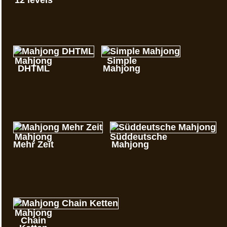
Mahjong
Simple
DHTML
Mahjong
Mahjong
Süddeutsche
Mehr Zeit
Mahjong
Mahjong
Chain