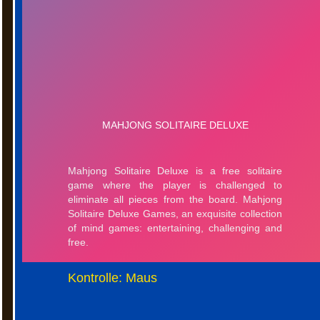
Kontrolle: Maus