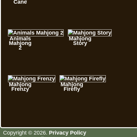
Cane
Animals
Mahjong
Mahjong
Story
2
Mahjong
Mahjong
Frenzy
Firefly
Copyright © 2026.
Privacy Policy