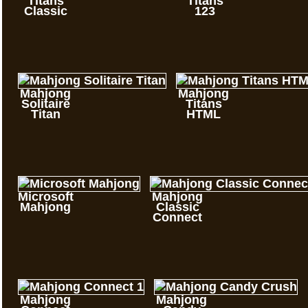
Titans
Titans
Classic
123
Mahjong
Mahjong
Solitaire
Titans
Titan
HTML
Microsoft
Mahjong
Mahjong
Classic
Connect
Mahjong
Mahjong