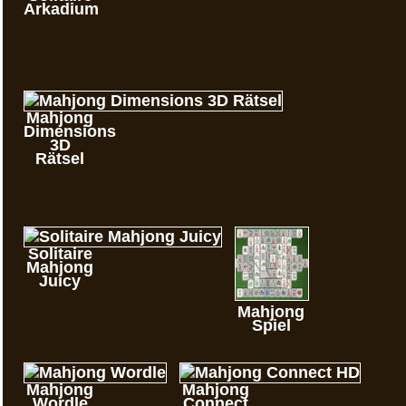
Arkadium
Mahjong
Dimensions
3D
Rätsel
Solitaire
Mahjong
Juicy
Mahjong
Spiel
Mahjong
Mahjong
Wordle
Connect