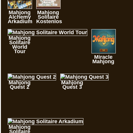
Mahjong
Mahjong
Alchemy
Solitaire
Arkadium
Kostenlos
Mahjong
Solitaire
World
Tour
Miracle
Mahjong
Mahjong
Mahjong
Quest 2
Quest 3
Mahjong
Solitaire