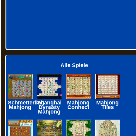
Alle Spiele
Schmetterling
Shanghai
Mahjong
Mahjong
Mahjong
Dynasty
Connect
Tiles
Mahjong