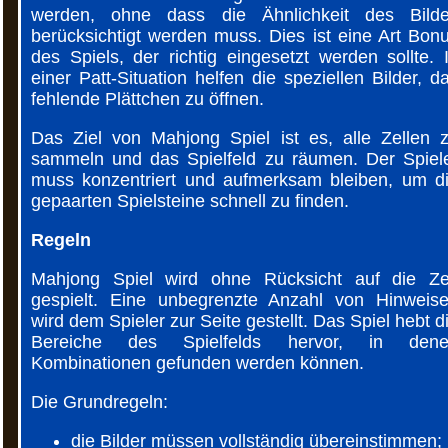
werden, ohne dass die Ähnlichkeit des Bild
berücksichtigt werden muss. Dies ist eine Art Bon
des Spiels, der richtig eingesetzt werden sollte. 
einer Patt-Situation helfen die speziellen Bilder, d
fehlende Plättchen zu öffnen.
Das Ziel von Mahjong Spiel ist es, alle Zellen 
sammeln und das Spielfeld zu räumen. Der Spiel
muss konzentriert und aufmerksam bleiben, um d
gepaarten Spielsteine schnell zu finden.
Regeln
Mahjong Spiel wird ohne Rücksicht auf die Ze
gespielt. Eine unbegrenzte Anzahl von Hinweis
wird dem Spieler zur Seite gestellt. Das Spiel hebt d
Bereiche des Spielfelds hervor, in den
Kombinationen gefunden werden können.
Die Grundregeln:
die Bilder müssen vollständig übereinstimmen;