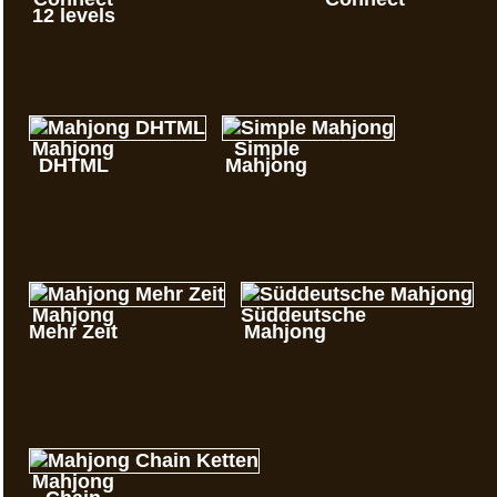
12 levels
Mahjong
Simple
DHTML
Mahjong
Mahjong
Süddeutsche
Mehr Zeit
Mahjong
Mahjong