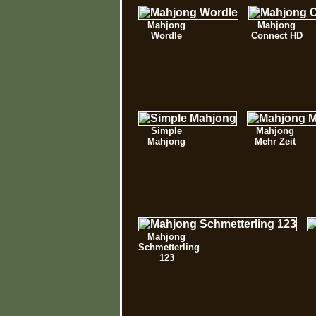
Mahjong
Mahjong
Wordle
Connect HD
Simple
Mahjong
Mahjong
Mehr Zeit
Mahjong
Schmetterling
123