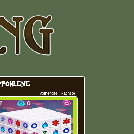
PFOHLENE
Vorheriges
Nächste