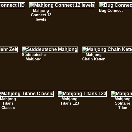
Mahjong
Bug Connect
Connect 12
levels
Süddeutsche
Mahjong
Mahjong
Chain Ketten
Mahjong
Mahjong
Mahjong
Titans
Titans 123
Solitaire
Classic
Titan