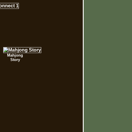
Mahjong
Story