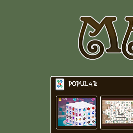
POPULÄR