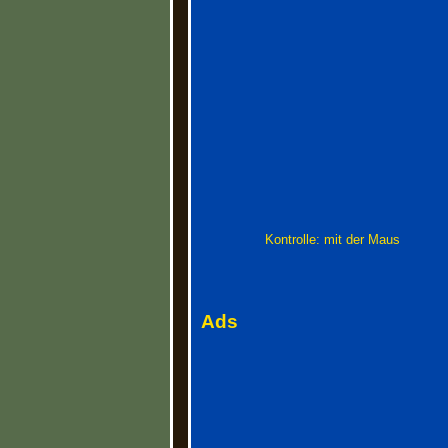
Kontrolle: mit der Maus
Ads