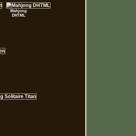
Mahjong
DHTML