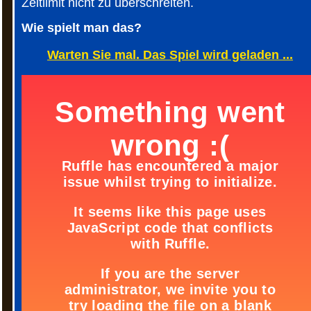
Zeitlimit nicht zu überschreiten.
Wie spielt man das?
Warten Sie mal. Das Spiel wird geladen ...