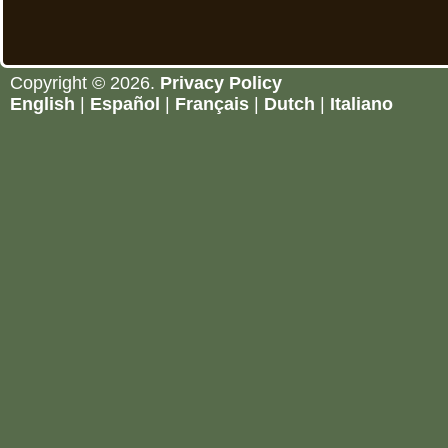
Copyright © 2026.
Privacy Policy
English
|
Español
|
Français
|
Dutch
|
Italiano