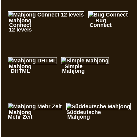
Mahjong
Bug
Connect
Connect
12 levels
Mahjong
Simple
DHTML
Mahjong
Mahjong
Süddeutsche
Mehr Zeit
Mahjong