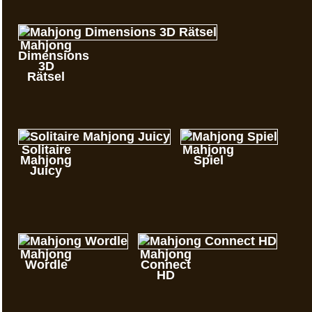
Mahjong
Dimensions
3D
Rätsel
Solitaire
Mahjong
Mahjong
Spiel
Juicy
Mahjong
Mahjong
Wordle
Connect
HD