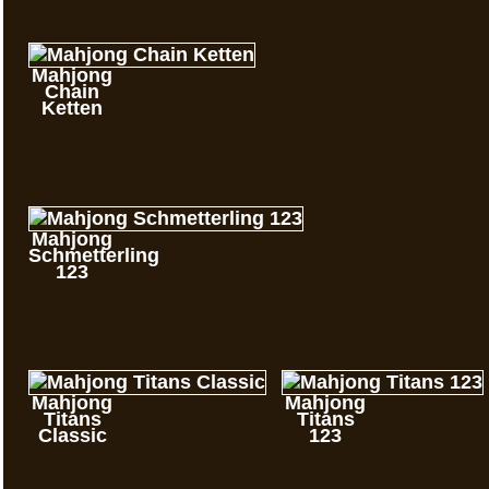
Mahjong
Chain
Ketten
Mahjong
Schmetterling
123
Mahjong
Mahjong
Titans
Titans
Classic
123