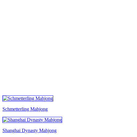
Alle Spiele
Schmetterling Mahjong
Shanghai Dynasty Mahjong