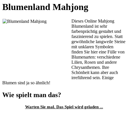
Blumenland Mahjong
Dieses Online Mahjong
Blumenland ist sehr
farbenprächtig gestaltet und
faszinierend zu spielen. Statt
gewöhnliche langweile Steine
mit unklaren Symbolen
finden Sie hier eine Fülle von
Blumenarten: verschiedene
Lilien, Rosen und andere
Chrysanthemen. Ihre
Schönheit kann aber auch
irreführend sein. Einige
Blumen sind ja so ähnlich!
Wie spielt man das?
Warten Sie mal. Das Spiel wird geladen ...