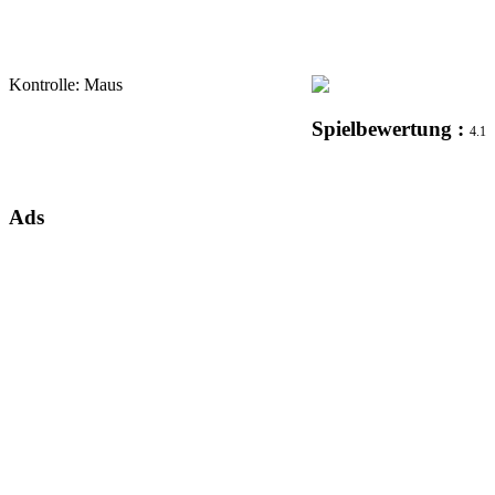
Kontrolle: Maus
Spielbewertung :
4.1
Ads