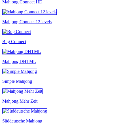
Mahjong Connect HD
Mahjong Connect 12 levels
Bug Connect
Mahjong DHTML
Simple Mahjong
Mahjong Mehr Zeit
Süddeutsche Mahjong