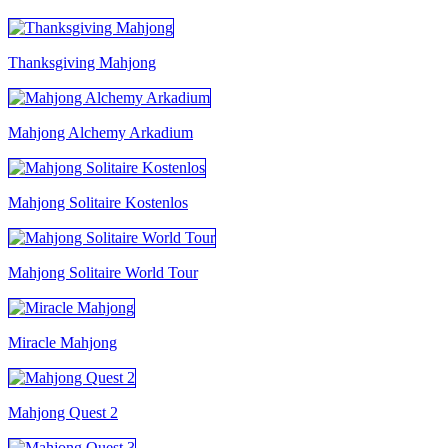
Thanksgiving Mahjong
Mahjong Alchemy Arkadium
Mahjong Solitaire Kostenlos
Mahjong Solitaire World Tour
Miracle Mahjong
Mahjong Quest 2