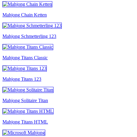
Mahjong Chain Ketten
Mahjong Schmetterling 123
Mahjong Titans Classic
Mahjong Titans 123
Mahjong Solitaire Titan
Mahjong Titans HTML