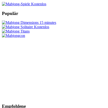
Populär
Empfohlene