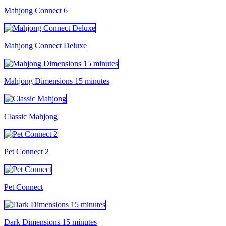
Mahjong Connect 6
Mahjong Connect Deluxe
Mahjong Dimensions 15 minutes
Classic Mahjong
Pet Connect 2
Pet Connect
Dark Dimensions 15 minutes