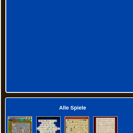
Alle Spiele