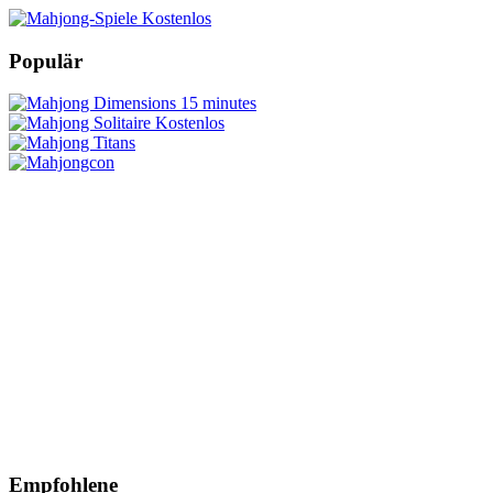
Populär
Empfohlene