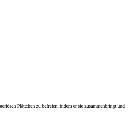
steriösen Plättchen zu befreien, indem er sie zusammenbringt und