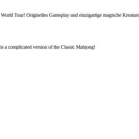
e World Tour! Originelles Gameplay und einzigartige magische Kreature
is a complicated version of the Classic Mahjong!