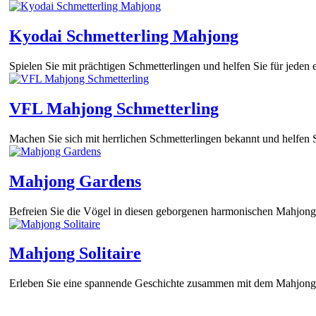
Kyodai Schmetterling Mahjong
Spielen Sie mit prächtigen Schmetterlingen und helfen Sie für jeden 
VFL Mahjong Schmetterling
Machen Sie sich mit herrlichen Schmetterlingen bekannt und helfen Si
Mahjong Gardens
Befreien Sie die Vögel in diesen geborgenen harmonischen Mahjong 
Mahjong Solitaire
Erleben Sie eine spannende Geschichte zusammen mit dem Mahjong S