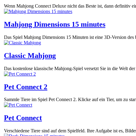
Wenn Mahjong Connect Deluxe nicht das Beste ist, dann definitiv 
Mahjong Dimensions 15 minutes
Das Spiel Mahjong Dimensions 15 Minuten ist eine 3D-Version des b
Classic Mahjong
Das kostenlose klassische Mahjong-Spiel versetzt Sie in die Welt de
Pet Connect 2
Sammle Tiere im Spiel Pet Connect 2. Klicke auf ein Tier, um zu star
Pet Connect
Verschiedene Tiere sind auf dem Spielfeld. Ihre Aufgabe ist es, Bilder