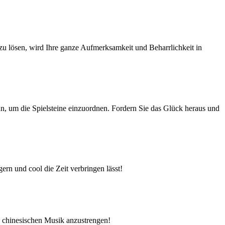
 zu lösen, wird Ihre ganze Aufmerksamkeit und Beharrlichkeit in
 um die Spielsteine einzuordnen. Fordern Sie das Glück heraus und
rn und cool die Zeit verbringen lässt!
en chinesischen Musik anzustrengen!