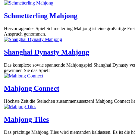
Schmetterling Mahjong
Hervorragendes Spiel Schmetterling Mahjong ist eine großartige Frei
Anspruch genommen.
Shanghai Dynasty Mahjong
Das komplexe sowie spannende Mahjongspiel Shanghai Dynasty verla
gewinnen Sie das Spiel!
Mahjong Connect
Höchste Zeit die Steinchen zusammenzusetzen! Mahjong Connect liefer
Mahjong Tiles
Das prächtige Mahjong Tiles wird niemanden kaltlassen. Es ist die h