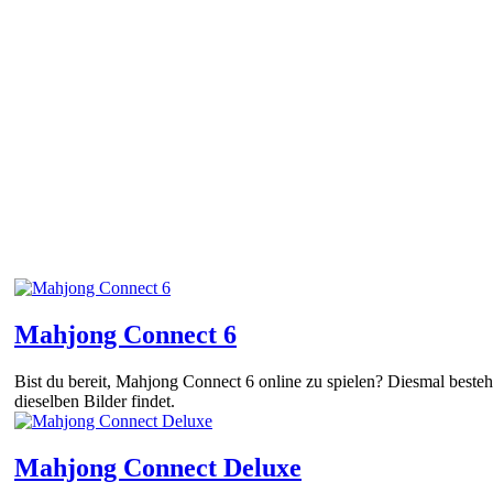
Mahjong Connect 6
Bist du bereit, Mahjong Connect 6 online zu spielen? Diesmal besteht
dieselben Bilder findet.
Mahjong Connect Deluxe