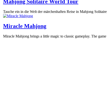
Mahjong Solitaire World Tour
Tauche ein in die Welt der märchenhaften Reise in Mahjong Solitair
Miracle Mahjong
Miracle Mahjong brings a little magic to classic gameplay. The game 