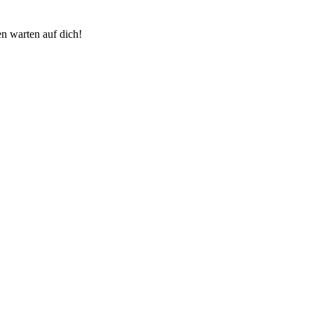
n warten auf dich!