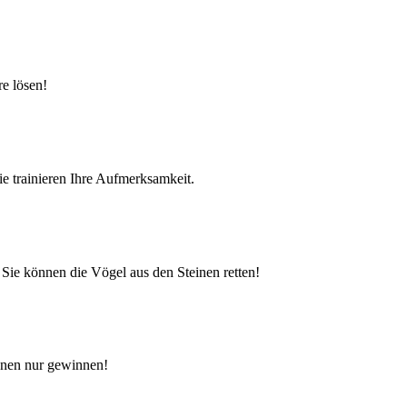
re lösen!
ie trainieren Ihre Aufmerksamkeit.
Sie können die Vögel aus den Steinen retten!
nnen nur gewinnen!