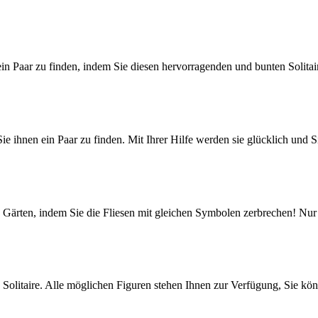
ein Paar zu finden, indem Sie diesen hervorragenden und bunten Solitai
e ihnen ein Paar zu finden. Mit Ihrer Hilfe werden sie glücklich und S
Gärten, indem Sie die Fliesen mit gleichen Symbolen zerbrechen! Nur 
olitaire. Alle möglichen Figuren stehen Ihnen zur Verfügung, Sie kö