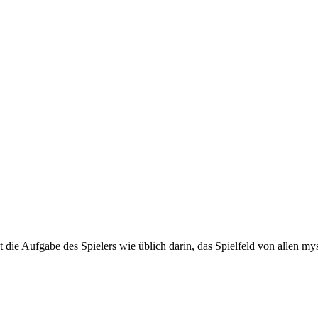
 die Aufgabe des Spielers wie üblich darin, das Spielfeld von allen my