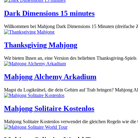
Dark Dimensions 15 minutes
Willkommen bei Mahjong Dark Dimensions 15 Minuten (dreifache Ze
Thanksgiving Mahjong
Wir bieten Ihnen an, eine Version des beliebten Thanksgiving-Spiels zu
Mahjong Alchemy Arkadium
Magst du Logikrätsel, die dein Gehirn auf Trab bringen? Mahjong A
Mahjong Solitaire Kostenlos
Mahjong Solitaire Kostenlos verwendet die gleichen Regeln wie die 